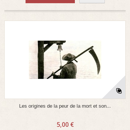
Les origines de la peur de la mort et son...
5,00 €