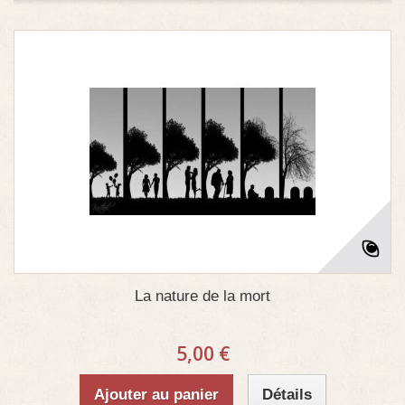
La nature de la mort
5,00 €
Ajouter au panier
Détails