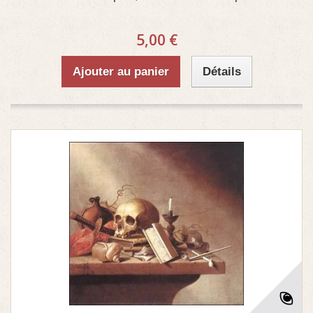
5,00 €
Ajouter au panier
Détails