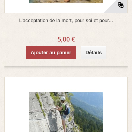
L’acceptation de la mort, pour soi et pour...
5,00 €
Ajouter au panier
Détails