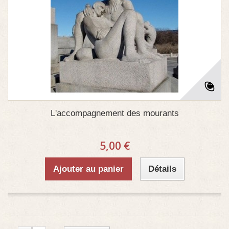
L'accompagnement des mourants
5,00 €
Ajouter au panier
Détails