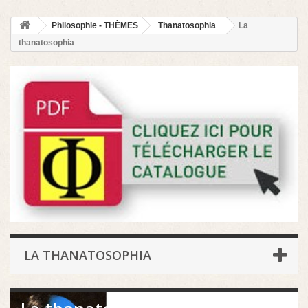
Philosophie - THÈMES
Thanatosophia
La
thanatosophia
LA THANATOSOPHIA