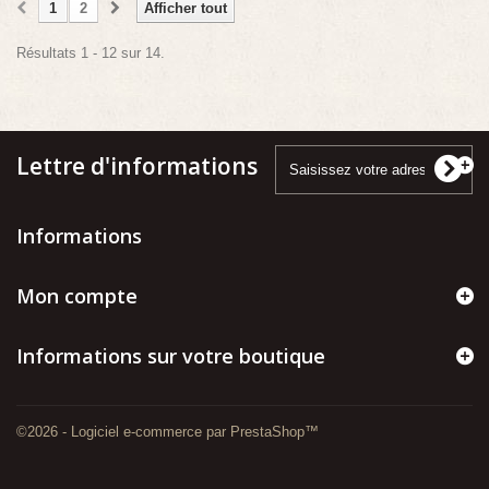
1
2
Afficher tout
Résultats 1 - 12 sur 14.
Lettre d'informations
Informations
Mon compte
Informations sur votre boutique
©2026 - Logiciel e-commerce par PrestaShop™