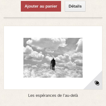
Ajouter au panier
Détails
Les espérances de l’au-delà