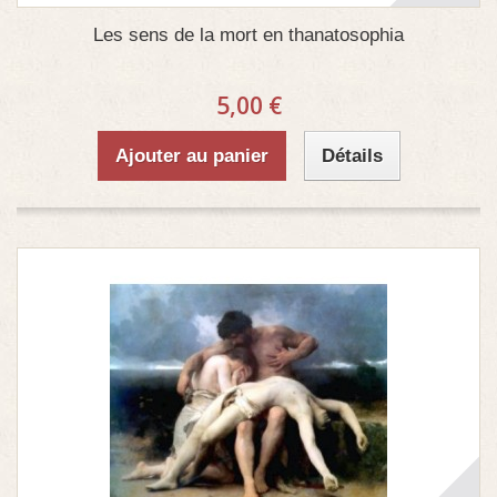
Les sens de la mort en thanatosophia
5,00 €
Ajouter au panier
Détails