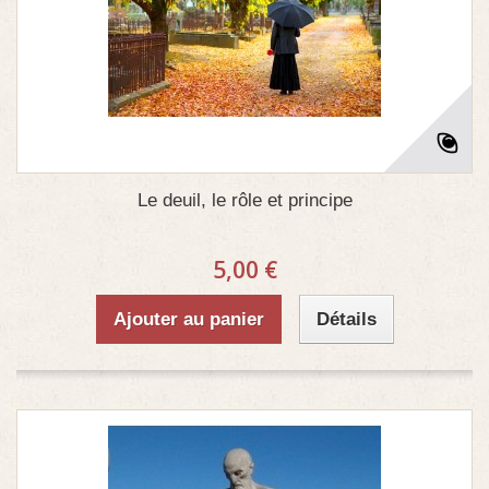
Le deuil, le rôle et principe
5,00 €
Ajouter au panier
Détails