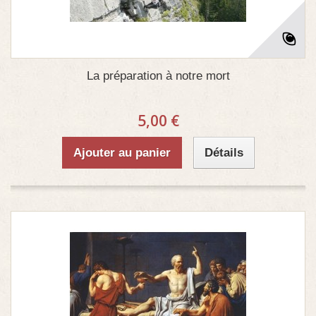
La préparation à notre mort
5,00 €
Ajouter au panier
Détails