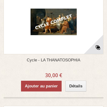
Cycle - LA THANATOSOPHIA
30,00 €
Ajouter au panier
Détails