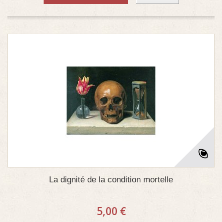
La dignité de la condition mortelle
5,00 €