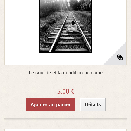
Le suicide et la condition humaine
5,00 €
Ajouter au panier
Détails