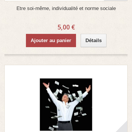
Etre soi-même, individualité et norme sociale
5,00 €
Ajouter au panier
Détails