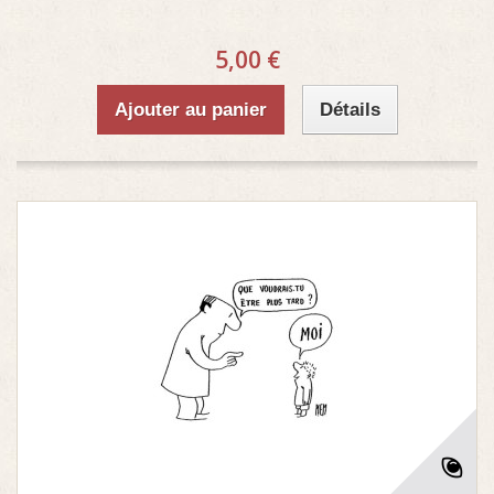
5,00 €
Ajouter au panier
Détails