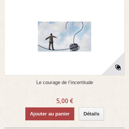
Le courage de l’incertitude
5,00 €
Ajouter au panier
Détails