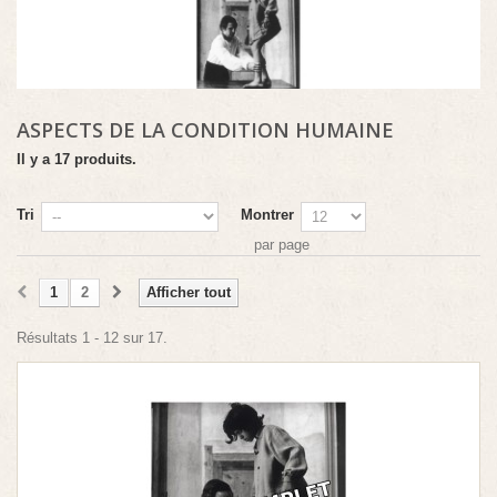
ASPECTS DE LA CONDITION HUMAINE
Il y a 17 produits.
Tri
Montrer
par page
1
2
Afficher tout
Résultats 1 - 12 sur 17.