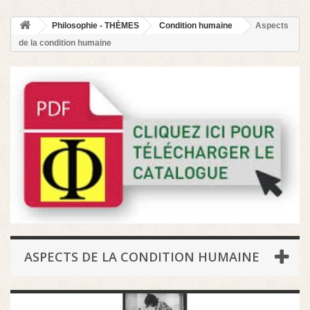
Philosophie - THÈMES
Condition humaine
Aspects
de la condition humaine
ASPECTS DE LA CONDITION HUMAINE