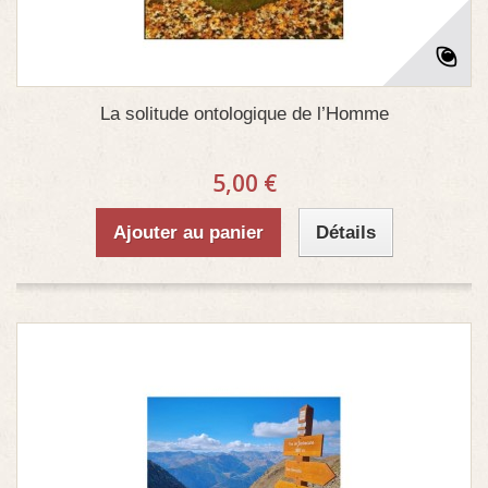
La solitude ontologique de l’Homme
5,00 €
Ajouter au panier
Détails