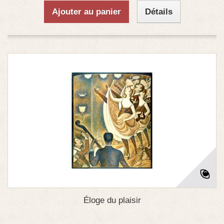
Ajouter au panier
Détails
Éloge du plaisir