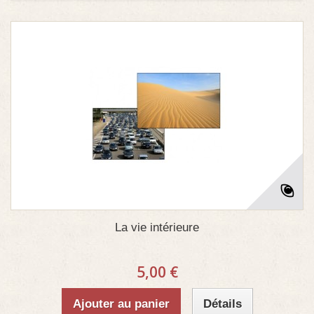
La vie intérieure
5,00 €
Ajouter au panier
Détails