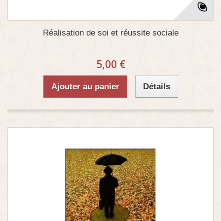
Réalisation de soi et réussite sociale
5,00 €
Ajouter au panier
Détails