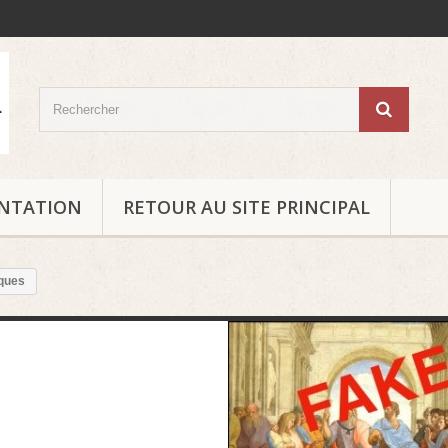
ENTATION
RETOUR AU SITE PRINCIPAL
iques