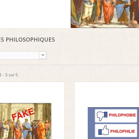
S PHILOSOPHIQUES
 - 5 sur 5.