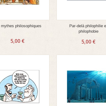
 mythes philosophiques
Par-delà philophilie e
philophobie
5,00 €
5,00 €