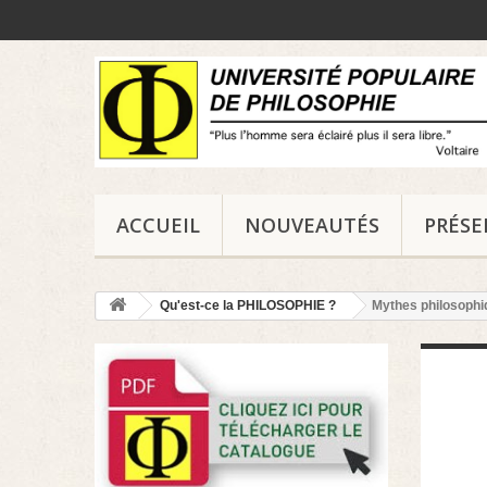
ACCUEIL
NOUVEAUTÉS
PRÉS
Qu'est-ce la PHILOSOPHIE ?
Mythes philosoph