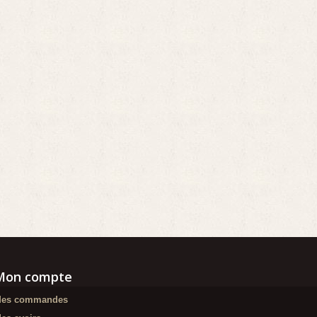
Mon compte
es commandes