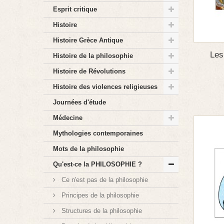
Esprit critique
Histoire
Histoire Grèce Antique
Les
Histoire de la philosophie
Histoire de Révolutions
Histoire des violences religieuses
Journées d'étude
Médecine
Mythologies contemporaines
Mots de la philosophie
Qu'est-ce la PHILOSOPHIE ?
Ce n'est pas de la philosophie
Principes de la philosophie
Structures de la philosophie