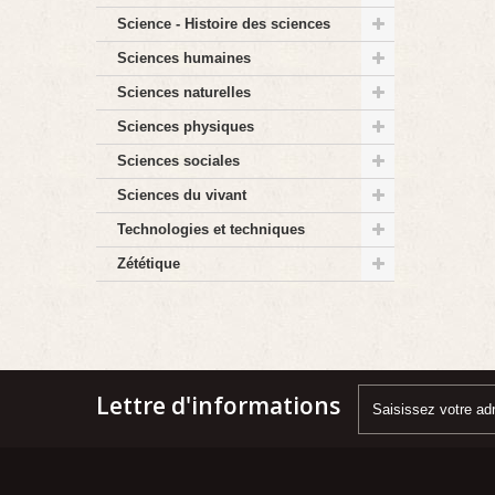
Science - Histoire des sciences
Sciences humaines
Sciences naturelles
Sciences physiques
Sciences sociales
Sciences du vivant
Technologies et techniques
Zététique
Lettre d'informations