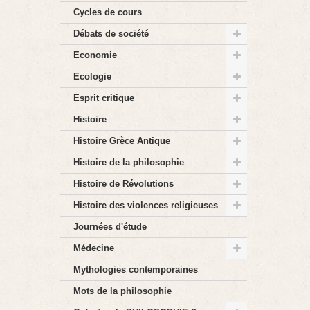
Cycles de cours
Débats de société
Economie
Ecologie
Esprit critique
Histoire
Histoire Grèce Antique
Histoire de la philosophie
Histoire de Révolutions
Histoire des violences religieuses
Journées d'étude
Médecine
Mythologies contemporaines
Mots de la philosophie