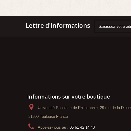
Lettre d'informations
Informations sur votre boutique
Université Populaire de Philosophie, 29 rue de la Digue
31300 Toulouse France
Appelez-nous au :
05 61 42 14 40