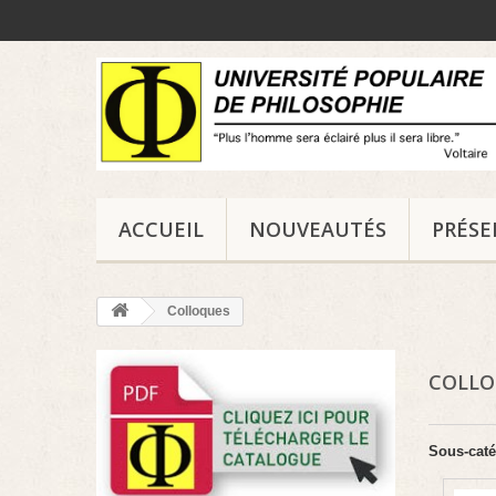
ACCUEIL
NOUVEAUTÉS
PRÉS
Colloques
COLL
Sous-caté