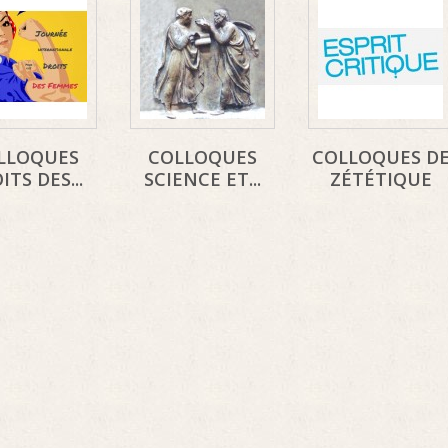
LLOQUES
COLLOQUES
COLLOQUES D
ITS DES...
SCIENCE ET...
ZÉTÉTIQUE