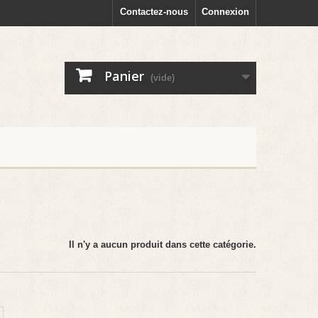
Contactez-nous
Connexion
Panier
(vide)
Il n'y a aucun produit dans cette catégorie.