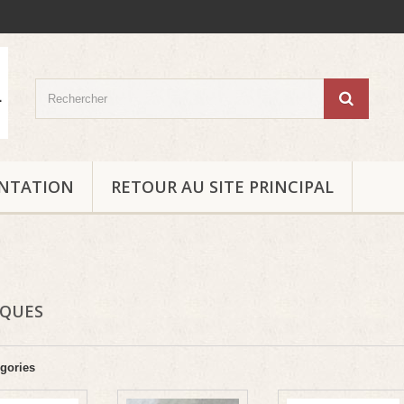
ENTATION
RETOUR AU SITE PRINCIPAL
OQUES
gories