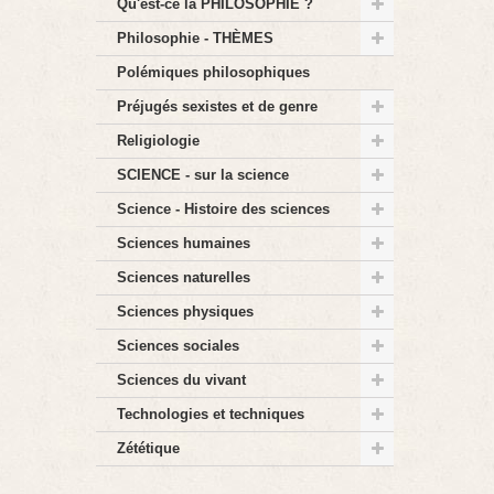
Qu'est-ce la PHILOSOPHIE ?
Philosophie - THÈMES
Polémiques philosophiques
Préjugés sexistes et de genre
Religiologie
SCIENCE - sur la science
Science - Histoire des sciences
Sciences humaines
Sciences naturelles
Sciences physiques
Sciences sociales
Sciences du vivant
Technologies et techniques
Zététique