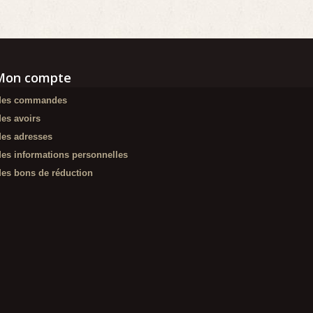
Mon compte
es commandes
es avoirs
es adresses
es informations personnelles
es bons de réduction