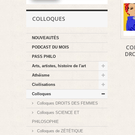
COLLOQUES
NOUVEAUTÉS
CO
PODCAST DU MOIS
DRO
PASS PHILO
Arts, artistes, histoire de l'art
Athéisme
Civilisations
Colloques
Colloques DROITS DES FEMMES
Colloques SCIENCE ET
PHILOSOPHIE
Colloques de ZÉTÉTIQUE