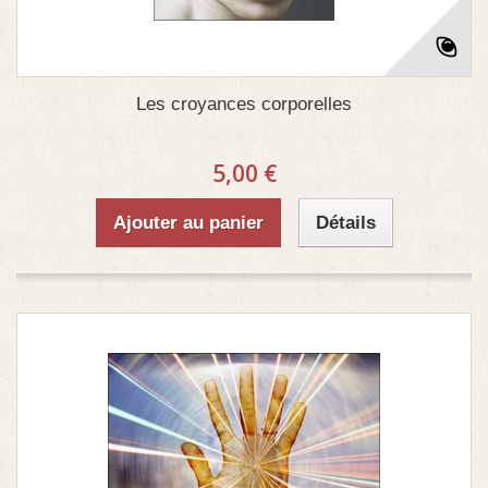
Les croyances corporelles
5,00 €
Ajouter au panier
Détails