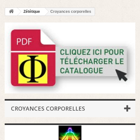
Zététique
Croyances corporelles
CROYANCES CORPORELLES