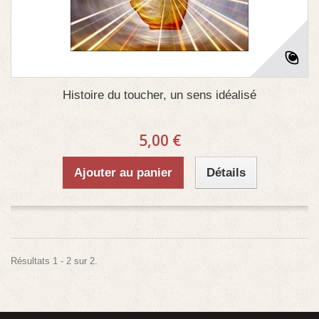
Histoire du toucher, un sens idéalisé
5,00 €
Ajouter au panier
Détails
Résultats 1 - 2 sur 2.