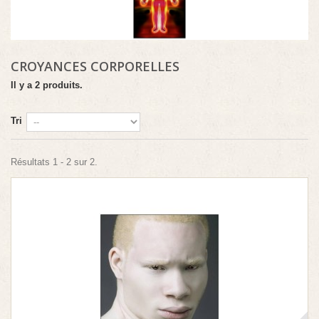
CROYANCES CORPORELLES
Il y a 2 produits.
Tri
Résultats 1 - 2 sur 2.