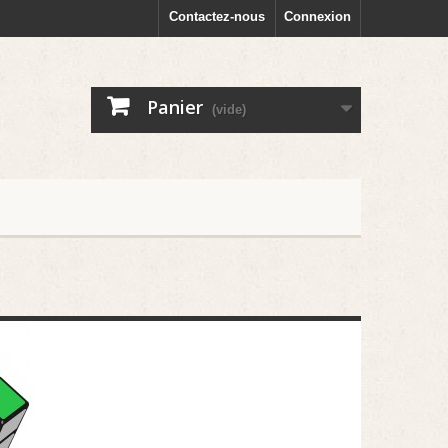
Contactez-nous
Connexion
Panier
(vide)