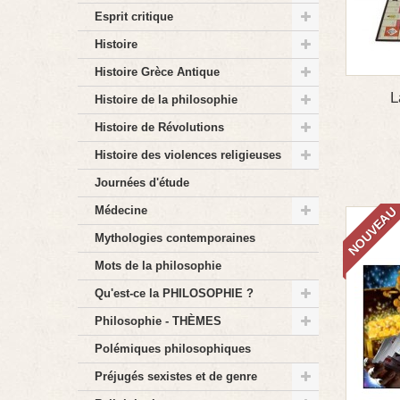
Esprit critique
Histoire
Histoire Grèce Antique
L
Histoire de la philosophie
Histoire de Révolutions
Histoire des violences religieuses
Journées d'étude
NOUVEAU
Médecine
Mythologies contemporaines
Mots de la philosophie
Qu'est-ce la PHILOSOPHIE ?
Philosophie - THÈMES
Polémiques philosophiques
Préjugés sexistes et de genre