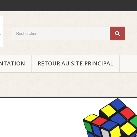
ENTATION
RETOUR AU SITE PRINCIPAL