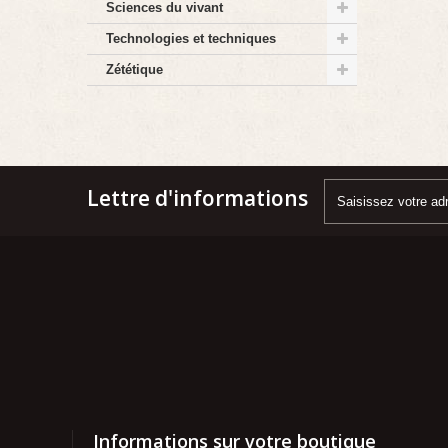
Sciences du vivant
Technologies et techniques
Zététique
Lettre d'informations
Informations sur votre boutique