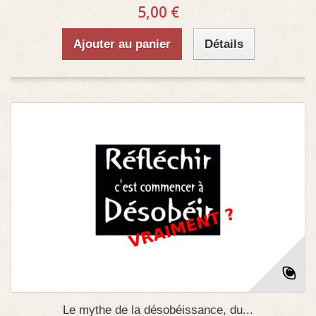
5,00 €
Ajouter au panier
Détails
Le mythe de la désobéissance, du...