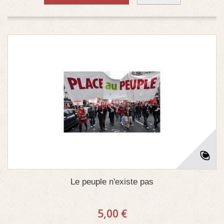
Le peuple n'existe pas
5,00 €