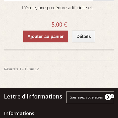
L’école, une procédure artificielle et...
5,00 €
Ajouter au panier
Détails
Résultats 1 - 12 sur 12.
Lettre d'informations
Informations