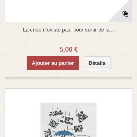
La crise n’existe pas, pour sortir de la...
5,00 €
Ajouter au panier
Détails