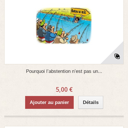
Pourquoi l’abstention n’est pas un...
5,00 €
Ajouter au panier
Détails