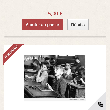
5,00 €
Ajouter au panier
Détails
NOUVEAU