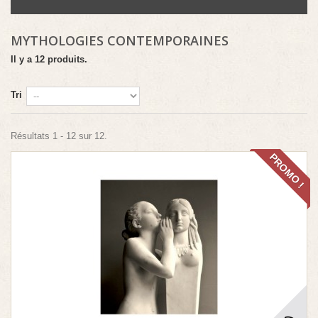
MYTHOLOGIES CONTEMPORAINES
Il y a 12 produits.
Tri
Résultats 1 - 12 sur 12.
PROMO !