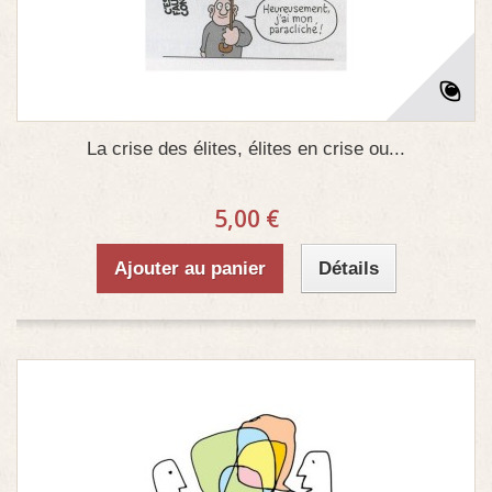
La crise des élites, élites en crise ou...
5,00 €
Ajouter au panier
Détails