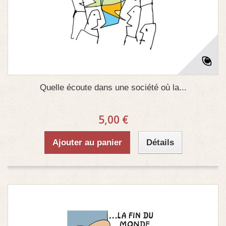
Quelle écoute dans une société où la...
5,00 €
Ajouter au panier
Détails