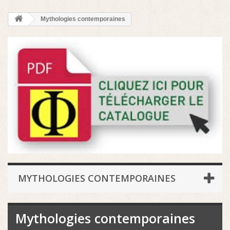
Mythologies contemporaines
MYTHOLOGIES CONTEMPORAINES
Mythologies contemporaines