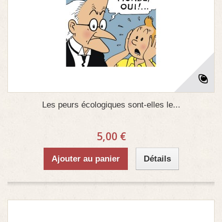
Les peurs écologiques sont-elles le...
5,00 €
Ajouter au panier
Détails