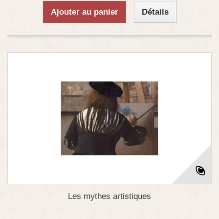
Ajouter au panier
Détails
Les mythes artistiques