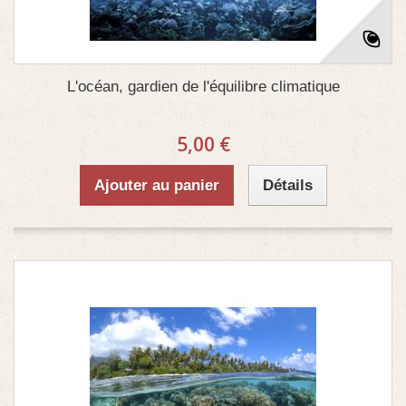
L'océan, gardien de l'équilibre climatique
5,00 €
Ajouter au panier
Détails