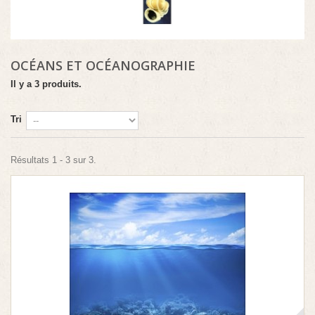
OCÉANS ET OCÉANOGRAPHIE
Il y a 3 produits.
Tri
Résultats 1 - 3 sur 3.