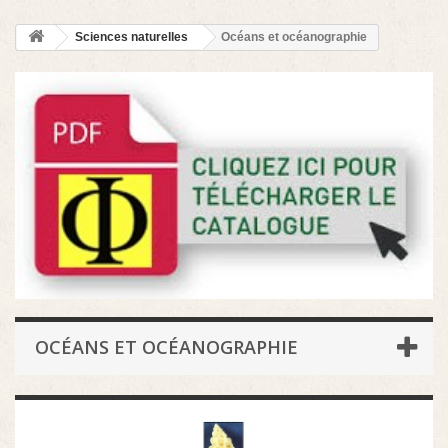
Sciences naturelles
Océans et océanographie
OCÉANS ET OCÉANOGRAPHIE