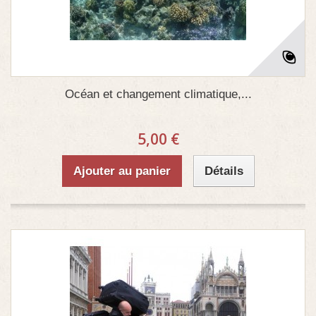
Océan et changement climatique,...
5,00 €
Ajouter au panier
Détails