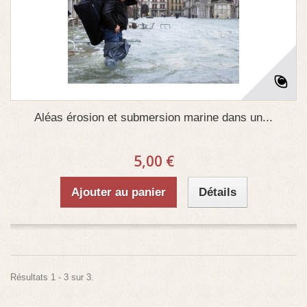
Aléas érosion et submersion marine dans un...
5,00 €
Ajouter au panier
Détails
Résultats 1 - 3 sur 3.