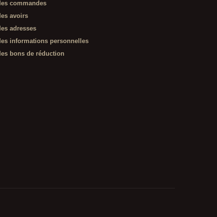
es commandes
es avoirs
es adresses
es informations personnelles
es bons de réduction