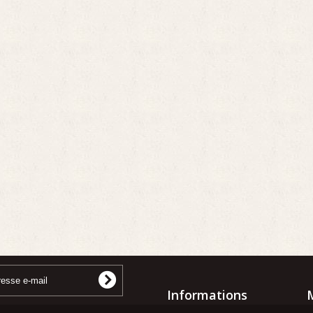
Informations