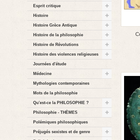
Esprit critique
Histoire
Histoire Grèce Antique
C
Histoire de la philosophie
Histoire de Révolutions
Histoire des violences religieuses
Journées d'étude
Médecine
Mythologies contemporaines
Mots de la philosophie
Qu'est-ce la PHILOSOPHIE ?
Philosophie - THÈMES
Polémiques philosophiques
Préjugés sexistes et de genre