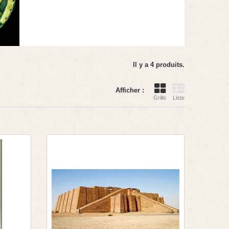
Il y a 4 produits.
Afficher :
Grille
Liste