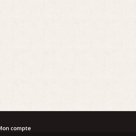
Mon compte