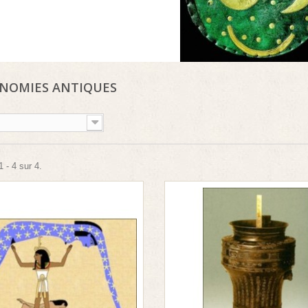
NOMIES ANTIQUES
 - 4 sur 4.