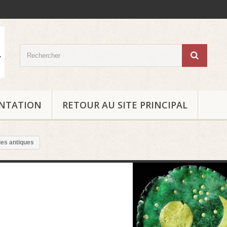
ENTATION
RETOUR AU SITE PRINCIPAL
es antiques