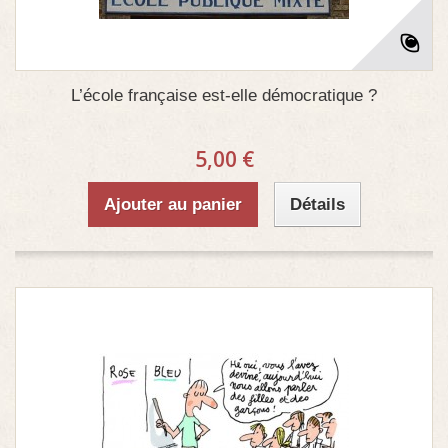
L’école française est-elle démocratique ?
5,00 €
Ajouter au panier
Détails