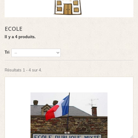
ECOLE
Il y a 4 produits.
Tri
Résultats 1 - 4 sur 4.