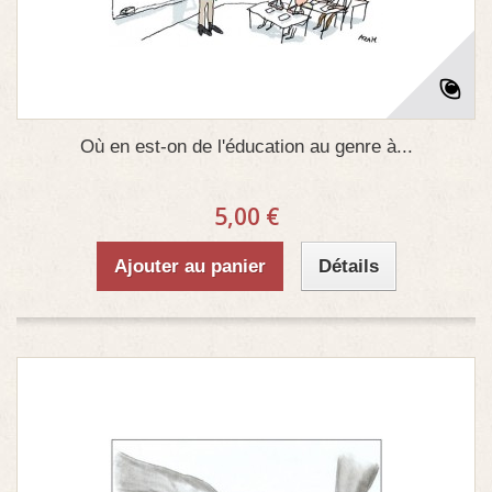
Où en est-on de l'éducation au genre à...
5,00 €
Ajouter au panier
Détails