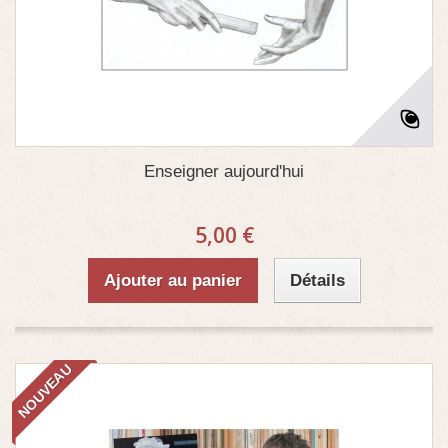
Enseigner aujourd'hui
5,00 €
Ajouter au panier
Détails
NOUVEAU