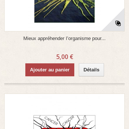
Mieux appréhender l’organisme pour...
5,00 €
Ajouter au panier
Détails