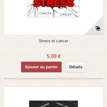
Stress et cancer
5,00 €
Ajouter au panier
Détails