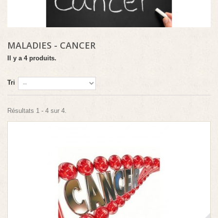
MALADIES - CANCER
Il y a 4 produits.
Tri
Résultats 1 - 4 sur 4.