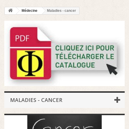
Médecine
Maladies - cancer
MALADIES - CANCER