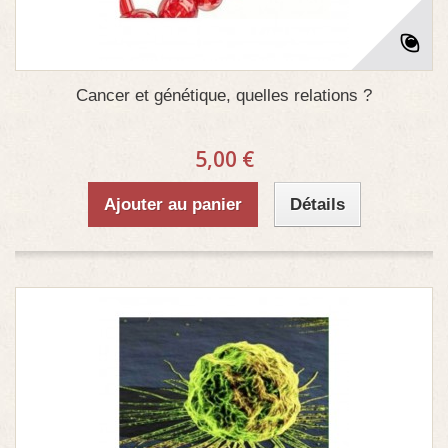
Cancer et génétique, quelles relations ?
5,00 €
Ajouter au panier
Détails