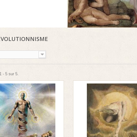
ÉVOLUTIONNISME
 - 5 sur 5.