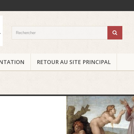
ENTATION
RETOUR AU SITE PRINCIPAL