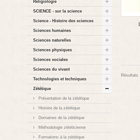
Religiologie
SCIENCE - sur la science
Science - Histoire des sciences
Sciences humaines
Sciences naturelles
Sciences physiques
Sciences sociales
Sciences du vivant
Résultats 1
Technologies et techniques
Zététique
Présentation de la zététique
Histoire de la zététique
Domaines de la zététique
Méthodologie zététicienne
Formations à la zététique