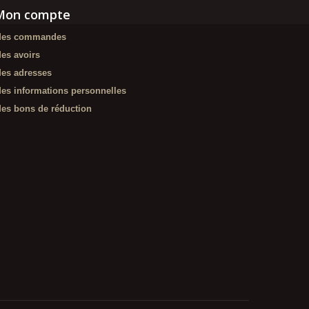
Mon compte
es commandes
es avoirs
es adresses
es informations personnelles
es bons de réduction