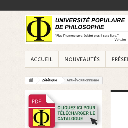
ACCUEIL
NOUVEAUTÉS
PRÉS
Zététique
Anti-évolutionnisme