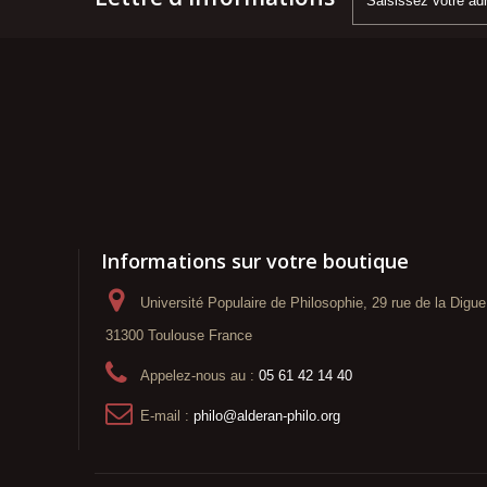
Informations sur votre boutique
Université Populaire de Philosophie, 29 rue de la Digue
31300 Toulouse France
Appelez-nous au :
05 61 42 14 40
E-mail :
philo@alderan-philo.org