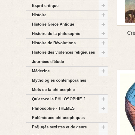
Esprit critique
Histoire
Histoire Grèce Antique
Cré
Histoire de la philosophie
Histoire de Révolutions
Histoire des violences religieuses
Journées d'étude
Médecine
Mythologies contemporaines
Mots de la philosophie
Qu'est-ce la PHILOSOPHIE ?
Philosophie - THÈMES
Polémiques philosophiques
Préjugés sexistes et de genre