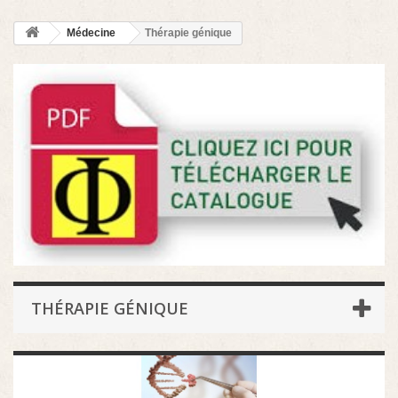
Médecine
Thérapie génique
THÉRAPIE GÉNIQUE