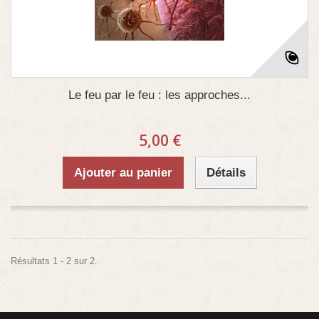
Le feu par le feu : les approches...
5,00 €
Ajouter au panier
Détails
Résultats 1 - 2 sur 2.