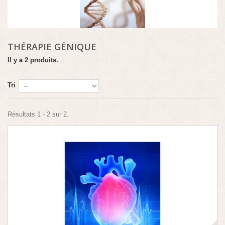
THÉRAPIE GÉNIQUE
Il y a 2 produits.
Tri
Résultats 1 - 2 sur 2.