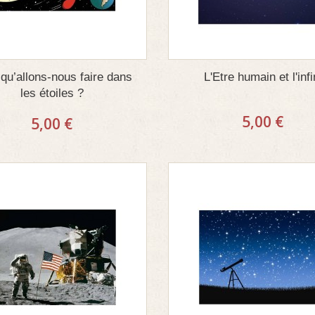
qu’allons-nous faire dans
L'Etre humain et l'infi
les étoiles ?
5,00 €
5,00 €