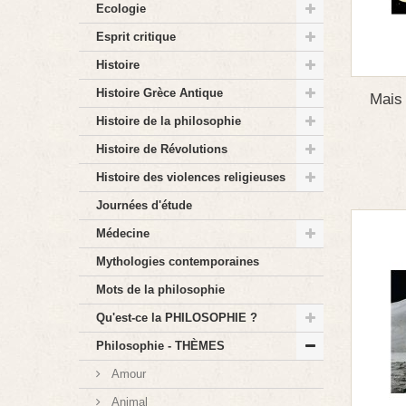
Ecologie
Esprit critique
Histoire
Histoire Grèce Antique
Mais 
Histoire de la philosophie
Histoire de Révolutions
Histoire des violences religieuses
Journées d'étude
Médecine
Mythologies contemporaines
Mots de la philosophie
Qu'est-ce la PHILOSOPHIE ?
Philosophie - THÈMES
Amour
Animal