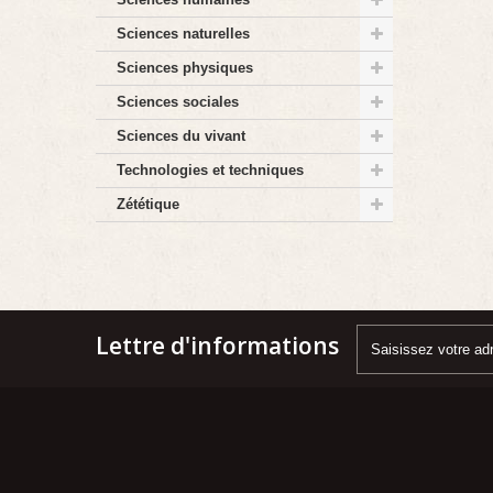
Sciences naturelles
Sciences physiques
Sciences sociales
Sciences du vivant
Technologies et techniques
Zététique
Lettre d'informations