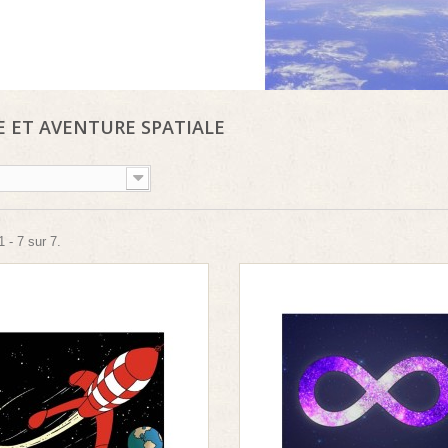
E ET AVENTURE SPATIALE
 - 7 sur 7.