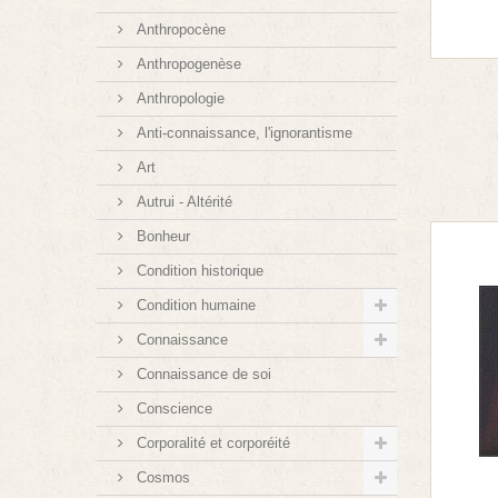
Anthropocène
Anthropogenèse
Anthropologie
Anti-connaissance, l'ignorantisme
Art
Autrui - Altérité
Bonheur
Condition historique
Condition humaine
Connaissance
Connaissance de soi
Conscience
Corporalité et corporéité
Cosmos