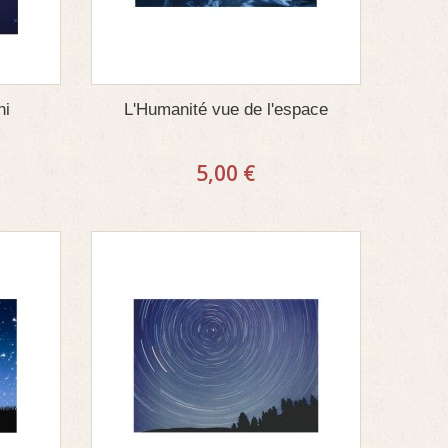
ni
L'Humanité vue de l'espace
5,00 €