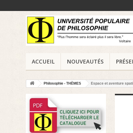
ACCUEIL
NOUVEAUTÉS
PRÉS
Philosophie - THÈMES
Espace et aventure spati