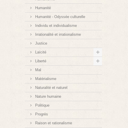
Humanité
Humanité - Odyssée culturelle
Individu et individualisme
Irrationalité et irrationalisme
Justice
Laïcité
Liberté
Mal
Matérialisme
Naturalité et naturel
Nature humaine
Politique
Progrès
Raison et rationalisme