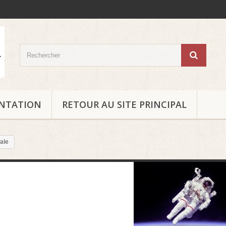
ENTATION
RETOUR AU SITE PRINCIPAL
ale