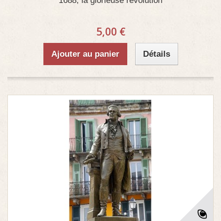
1688, la glorieuse révolution
5,00 €
Ajouter au panier
Détails