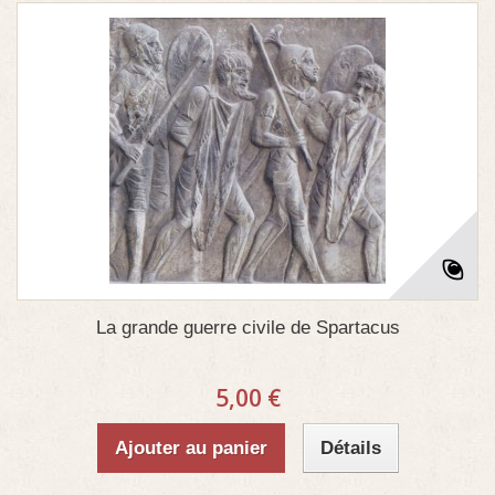
La grande guerre civile de Spartacus
5,00 €
Ajouter au panier
Détails