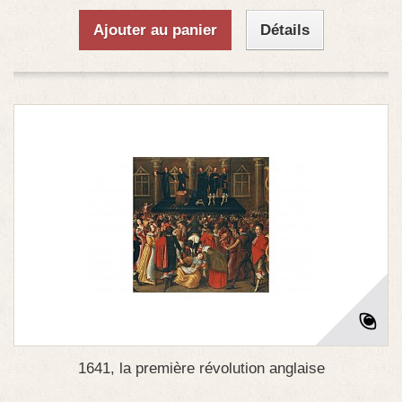
Ajouter au panier
Détails
1641, la première révolution anglaise