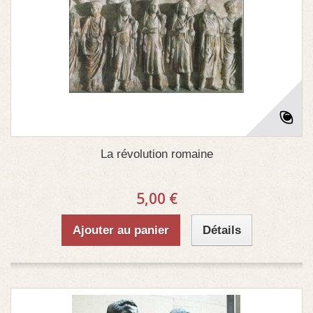
La révolution romaine
5,00 €
Ajouter au panier
Détails