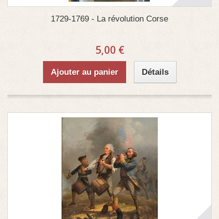
1729-1769 - La révolution Corse
5,00 €
Ajouter au panier
Détails