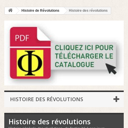
Histoire de Révolutions
Histoire des révolutions
HISTOIRE DES RÉVOLUTIONS
Histoire des révolutions