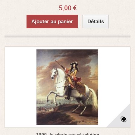
5,00 €
Ajouter au panier
Détails