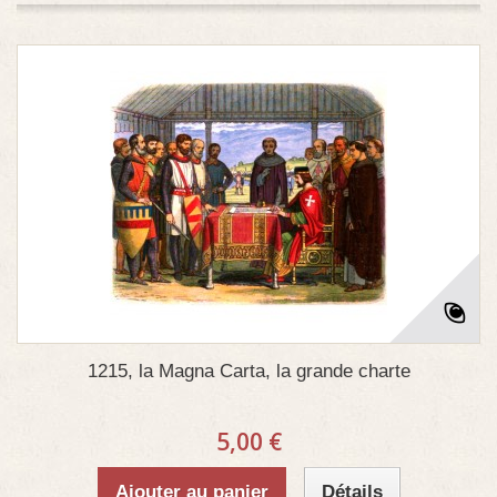
1215, la Magna Carta, la grande charte
5,00 €
Ajouter au panier
Détails