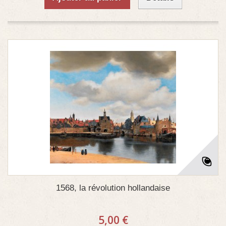
1568, la révolution hollandaise
5,00 €