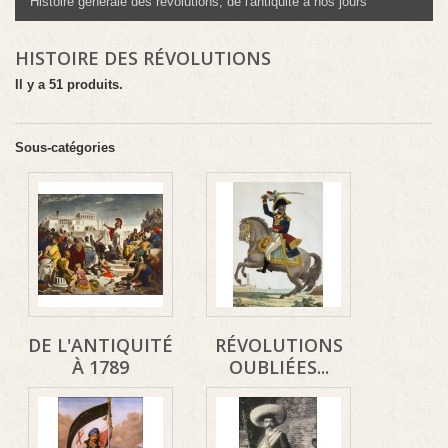
Histoire générale des révolutions, de l'antiquité à nos jours
HISTOIRE DES RÉVOLUTIONS
Il y a 51 produits.
Sous-catégories
DE L'ANTIQUITÉ
RÉVOLUTIONS
À 1789
OUBLIÉES...