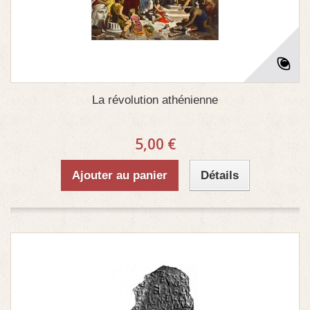
La révolution athénienne
5,00 €
Ajouter au panier
Détails