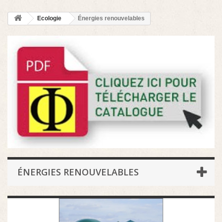
Ecologie
Énergies renouvelables
ÉNERGIES RENOUVELABLES