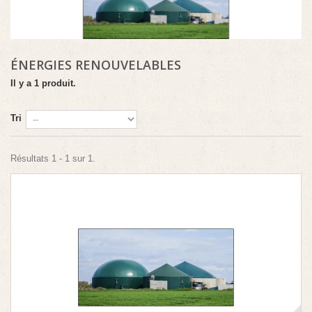
ÉNERGIES RENOUVELABLES
Il y a 1 produit.
Tri
Résultats 1 - 1 sur 1.