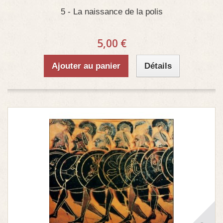
5 - La naissance de la polis
5,00 €
Ajouter au panier
Détails