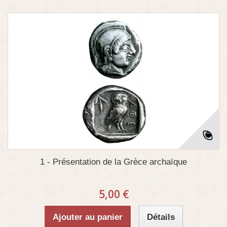
1 - Présentation de la Grèce archaïque
5,00 €
Ajouter au panier
Détails