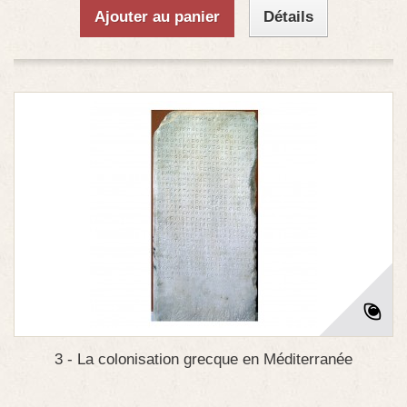
Ajouter au panier
Détails
3 - La colonisation grecque en Méditerranée