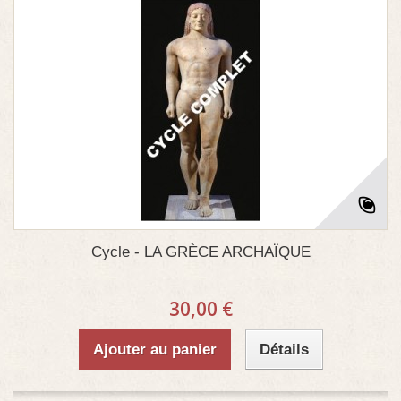
Cycle - LA GRÈCE ARCHAÏQUE
30,00 €
Ajouter au panier
Détails