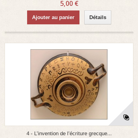
5,00 €
Ajouter au panier
Détails
4 - L’invention de l’écriture grecque...