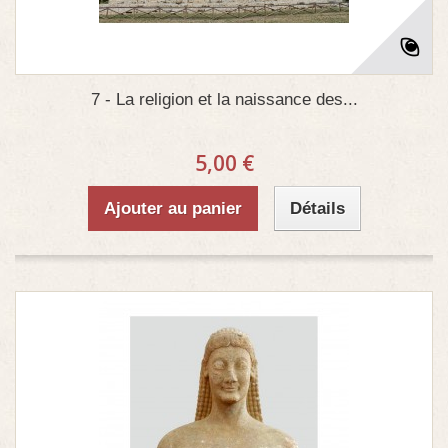
7 - La religion et la naissance des...
5,00 €
Ajouter au panier
Détails