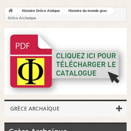
Histoire Grèce Antique
Histoire du monde grec
Grèce Archaïque
GRÈCE ARCHAÏQUE