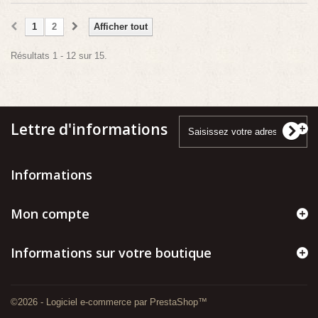
1
2
Afficher tout
Résultats 1 - 12 sur 15.
Lettre d'informations
Informations
Mon compte
Informations sur votre boutique
©2026 - Logiciel e-commerce par PrestaShop™