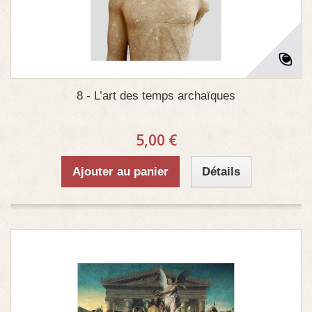
8 - L’art des temps archaïques
5,00 €
Ajouter au panier
Détails