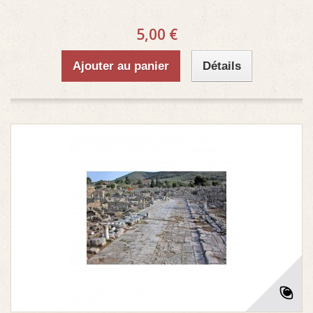
5,00 €
Ajouter au panier
Détails