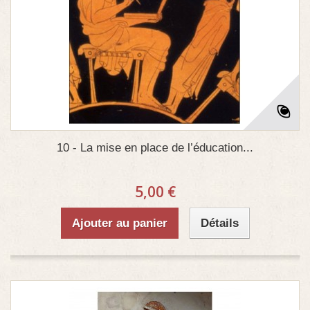
10 - La mise en place de l’éducation...
5,00 €
Ajouter au panier
Détails