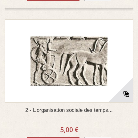
2 - L’organisation sociale des temps...
5,00 €