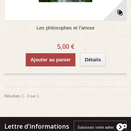
Les philosophes et l'amour
5,00 €
Ajouter au panier
Détails
Résultats 1 - 1 sur 1.
Lettre d'informations