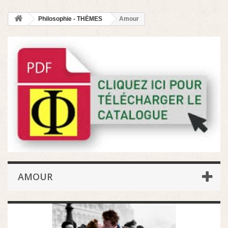
Philosophie - THÈMES
Amour
AMOUR