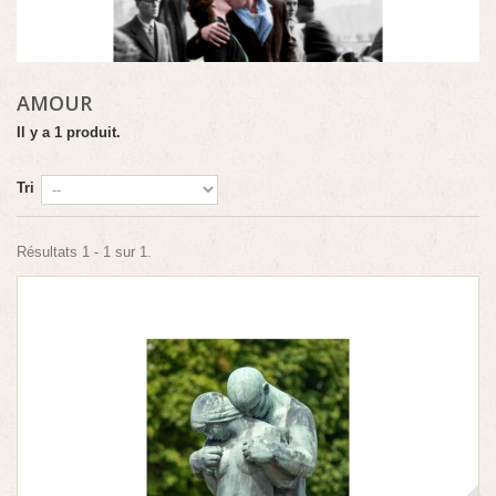
AMOUR
Il y a 1 produit.
Tri
Résultats 1 - 1 sur 1.