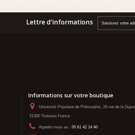
Lettre d'informations
Informations sur votre boutique
Université Populaire de Philosophie, 29 rue de la Digue
31300 Toulouse France
Appelez-nous au :
05 61 42 14 40