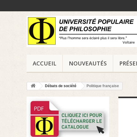
ACCUEIL
NOUVEAUTÉS
PRÉS
Débats de société
Politique française