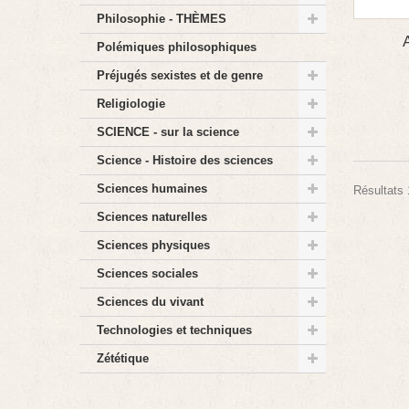
Philosophie - THÈMES
Polémiques philosophiques
Préjugés sexistes et de genre
Religiologie
SCIENCE - sur la science
Science - Histoire des sciences
Sciences humaines
Résultats 1
Sciences naturelles
Sciences physiques
Sciences sociales
Sciences du vivant
Technologies et techniques
Zététique