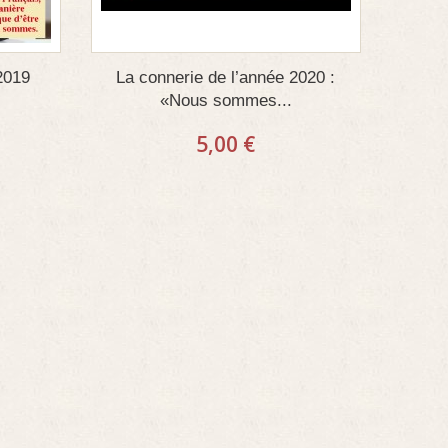
2019
La connerie de l’année 2020 :
«Nous sommes...
5,00 €