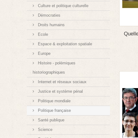
Culture et politique culturelle
Démocraties
Droits humains
Quelle
Ecole
Espace & exploitation spatiale
Europe
Histoire - polémiques
historiographiques
Internet et réseaux sociaux
Justice et système pénal
Politique mondiale
Politique française
Santé publique
Science