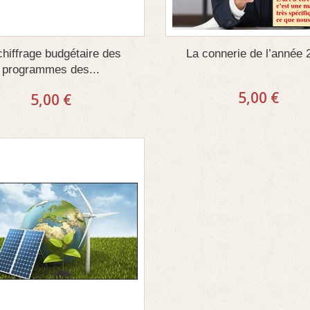
chiffrage budgétaire des
La connerie de l’année 
programmes des...
5,00 €
5,00 €