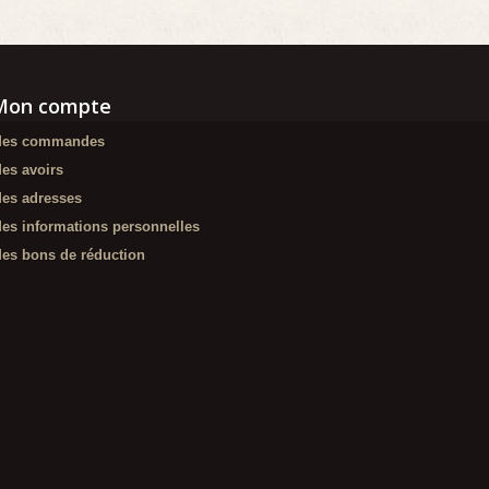
Mon compte
es commandes
es avoirs
es adresses
es informations personnelles
es bons de réduction