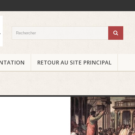
ENTATION
RETOUR AU SITE PRINCIPAL