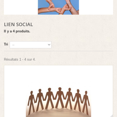
LIEN SOCIAL
Il y a 4 produits.
Tri
Résultats 1 - 4 sur 4.