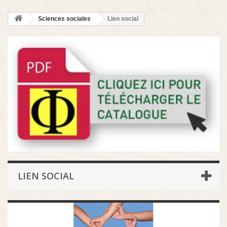
Sciences sociales
Lien social
LIEN SOCIAL