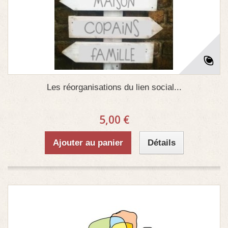
Les réorganisations du lien social...
5,00 €
Ajouter au panier
Détails