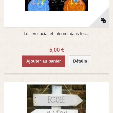
Le lien social et internet dans les...
5,00 €
Ajouter au panier
Détails