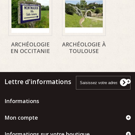
ARCHÉOLOGIE
ARCHÉOLOGIE À
EN OCCITANIE
TOULOUSE
Lettre d'informations
Informations
Mon compte
Informations sur votre boutique