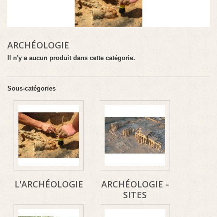
ARCHÉOLOGIE
Il n'y a aucun produit dans cette catégorie.
Sous-catégories
L'ARCHÉOLOGIE
ARCHÉOLOGIE -
SITES