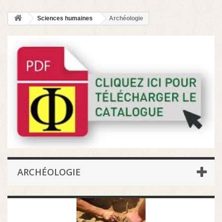
Sciences humaines
Archéologie
ARCHÉOLOGIE