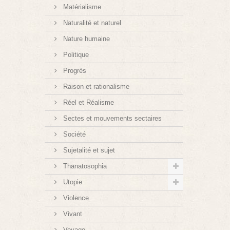
Matérialisme
Naturalité et naturel
Nature humaine
Politique
Progrès
Raison et rationalisme
Réel et Réalisme
Sectes et mouvements sectaires
Société
Sujetalité et sujet
Thanatosophia
Utopie
Violence
Vivant
Voyage