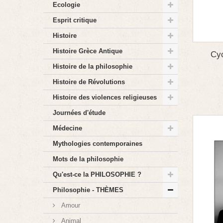
Ecologie
Esprit critique
Histoire
Histoire Grèce Antique
Cy
Histoire de la philosophie
Histoire de Révolutions
Histoire des violences religieuses
Journées d'étude
Médecine
Mythologies contemporaines
Mots de la philosophie
Qu'est-ce la PHILOSOPHIE ?
Philosophie - THÈMES
Amour
Animal