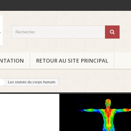
ENTATION
RETOUR AU SITE PRINCIPAL
Les statuts du corps humain