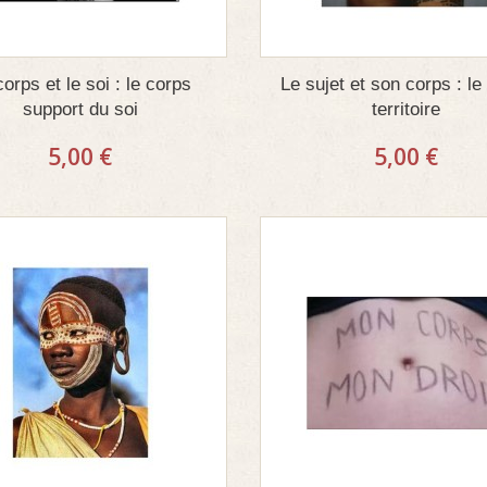
corps et le soi : le corps
Le sujet et son corps : le
support du soi
territoire
5,00 €
5,00 €