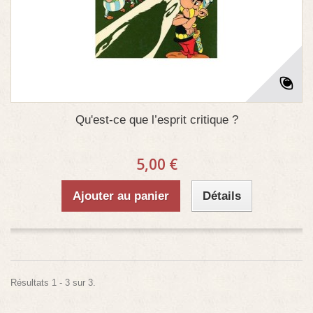
Qu'est-ce que l’esprit critique ?
5,00 €
Ajouter au panier
Détails
Résultats 1 - 3 sur 3.