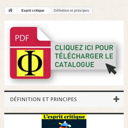
Esprit critique
Définition et principes
DÉFINITION ET PRINCIPES