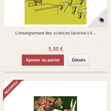
L'enseignement des sciences favorise-t-il...
5,00 €
Ajouter au panier
Détails
NOUVEAU