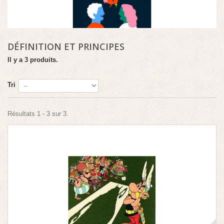
DÉFINITION ET PRINCIPES
Il y a 3 produits.
Tri
Résultats 1 - 3 sur 3.