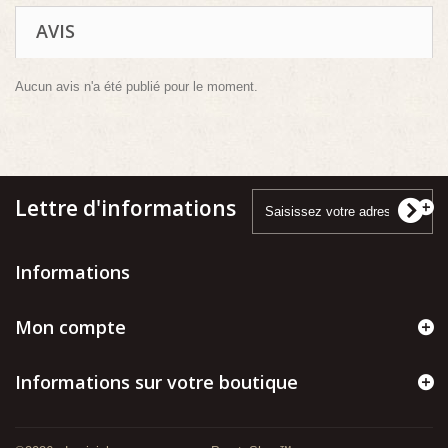
AVIS
Aucun avis n'a été publié pour le moment.
Lettre d'informations
Informations
Mon compte
Informations sur votre boutique