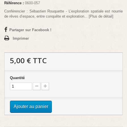
Référence :
0600-057
Conférencier : Sébastien Rouquette - L’exploration spatiale est nourrie
de rêves d’espace, entre conquête et exploration... [Plus de détail]
Partager sur Facebook !
Imprimer
5,00 €
TTC
Quantité
Ajouter au panier