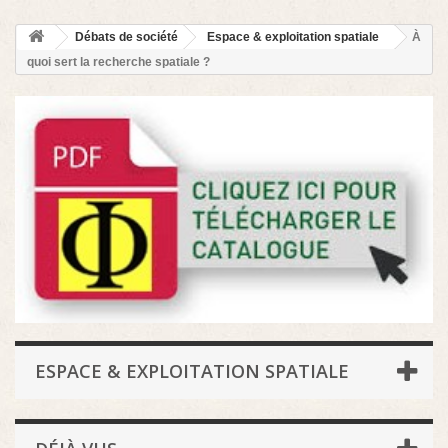
Débats de société
Espace & exploitation spatiale
À
quoi sert la recherche spatiale ?
ESPACE & EXPLOITATION SPATIALE